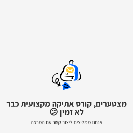
מצטערים, קורס אתיקה מקצועית כבר
לא זמין 😕
אנחנו ממליצים ליצור קשר עם המרצה